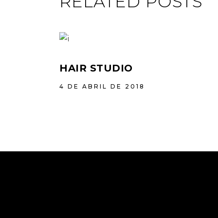
RELATED POSTS
HAIR STUDIO
4 DE ABRIL DE 2018