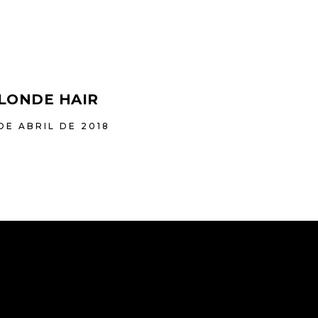
LONDE HAIR
DE ABRIL DE 2018