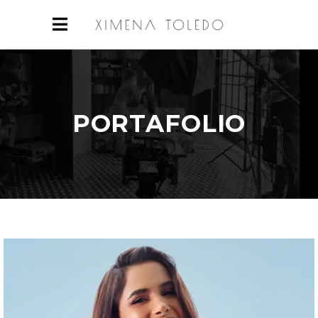
PORTAFOLIO