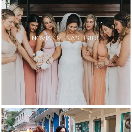
NOVIAS MENA'S BRIDE