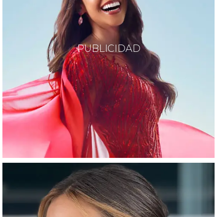
PUBLICIDAD