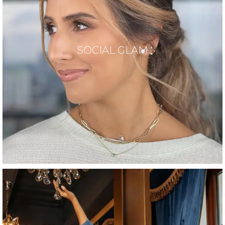
SOCIAL GLAM