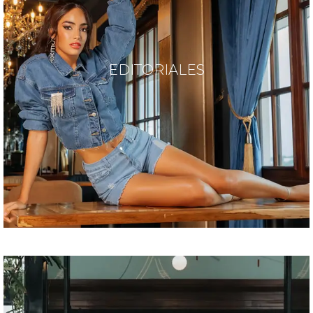
EDITORIALES