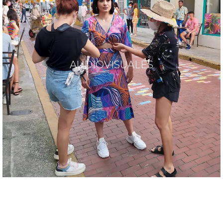
AUDIOVISUALES