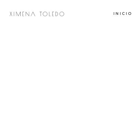
INICIO