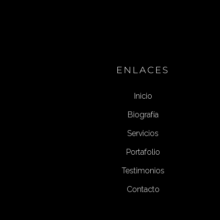
ENLACES
Inicio
Biografía
Servicios
Portafolio
Testimonios
Contacto