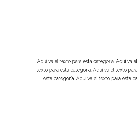
Aquí va el texto para esta categoría. Aquí va el
texto para esta categoría. Aquí va el texto para
esta categoría. Aquí va el texto para esta ca