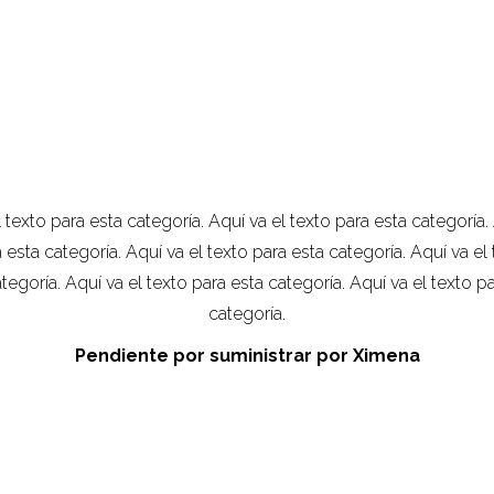
 texto para esta categoría. Aquí va el texto para esta categoría.
 esta categoría. Aquí va el texto para esta categoría. Aquí va el
tegoría. Aquí va el texto para esta categoría. Aquí va el texto p
categoría.
Pendiente por suministrar por Ximena