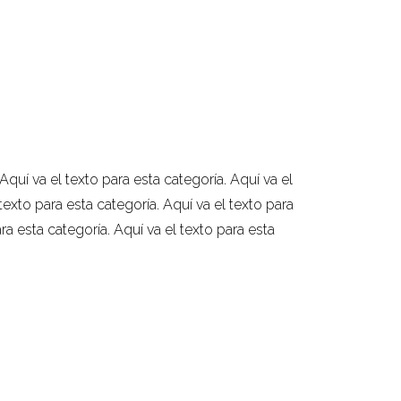
 Aquí va el texto para esta categoría. Aquí va el
 texto para esta categoría. Aquí va el texto para
ara esta categoría. Aquí va el texto para esta