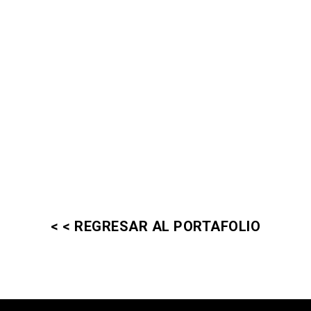
< < REGRESAR AL PORTAFOLIO