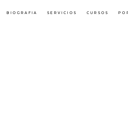
BIOGRAFIA
SERVICIOS
CURSOS
PO
SOCIAL GLAM