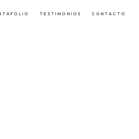
RTAFOLIO
TESTIMONIOS
CONTACTO